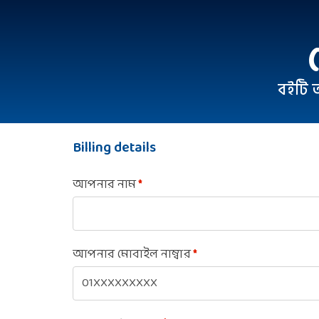
বইটি 
Billing details
আপনার নাম
*
আপনার মোবাইল নাম্বার
*