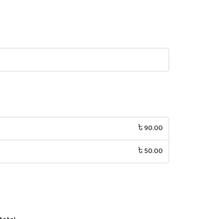
৳
90.00
৳
50.00